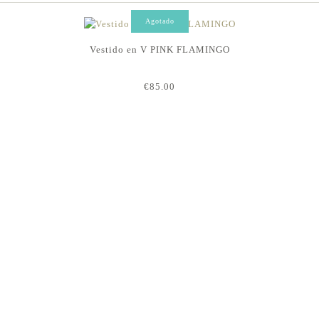
Agotado
Vestido en V PINK FLAMINGO
€85.00