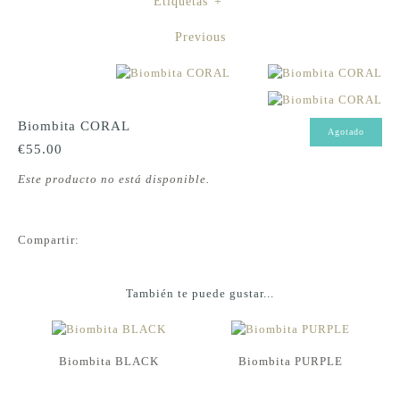
Etiquetas
+
Previous
Biombita CORAL
Agotado
€55.00
Este producto no está disponible.
Compartir:
También te puede gustar...
Biombita BLACK
Biombita PURPLE